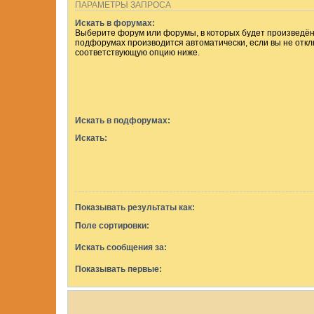
ПАРАМЕТРЫ ЗАПРОСА
Искать в форумах:
Выберите форум или форумы, в которых будет произведён 
подфорумах производится автоматически, если вы не отк
соответствующую опцию ниже.
Искать в подфорумах:
Искать:
Показывать результаты как:
Поле сортировки:
Искать сообщения за:
Показывать первые: