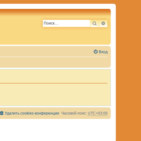
ПОИСК
РАСШИРЕННЫЙ 
Вход
Удалить cookies конференции
Часовой пояс:
UTC+03:00